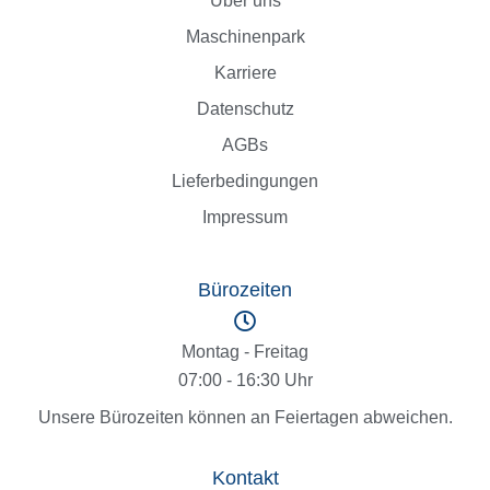
Über uns
Maschinenpark
Karriere
Datenschutz
AGBs
Lieferbedingungen
Impressum
Bürozeiten
Montag - Freitag
07:00 - 16:30 Uhr
Unsere Bürozeiten können an Feiertagen abweichen.
Kontakt