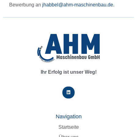
Bewerbung an
jhabbel@ahm-maschinenbau.de
.
Ihr Erfolg ist unser Weg!
Navigation
Startseite