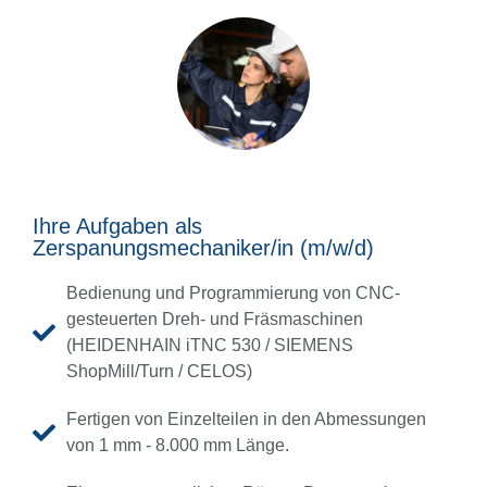
Ihre Aufgaben als
Zerspanungsmechaniker/in (m/w/d)
Bedienung und Programmierung von CNC-
gesteuerten Dreh- und Fräsmaschinen
(HEIDENHAIN iTNC 530 / SIEMENS
ShopMill/Turn / CELOS)
Fertigen von Einzelteilen in den Abmessungen
von 1 mm - 8.000 mm Länge.