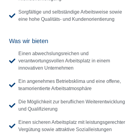
Sorgfältige und selbständige Arbeitsweise sowie
eine hohe Qualitäts- und Kundenorientierung
Was wir bieten
Einen abwechslungsreichen und
verantwortungsvollen Arbeitsplatz in einem
innovativen Unternehmen
Ein angenehmes Betriebsklima und eine offene,
teamorientierte Arbeitsatmosphäre
Die Möglichkeit zur beruflichen Weiterentwicklung
und Qualifizierung
Einen sicheren Arbeitsplatz mit leistungsgerechter
Vergütung sowie attraktive Sozialleistungen