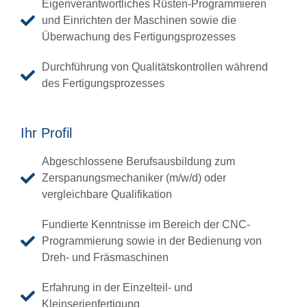
Eigenverantwortliches Rüsten-Programmieren
und Einrichten der Maschinen sowie die
Überwachung des Fertigungsprozesses
Durchführung von Qualitätskontrollen während
des Fertigungsprozesses
Ihr Profil
Abgeschlossene Berufsausbildung zum
Zerspanungsmechaniker (m/w/d) oder
vergleichbare Qualifikation
Fundierte Kenntnisse im Bereich der CNC-
Programmierung sowie in der Bedienung von
Dreh- und Fräsmaschinen
Erfahrung in der Einzelteil- und
Kleinserienfertigung