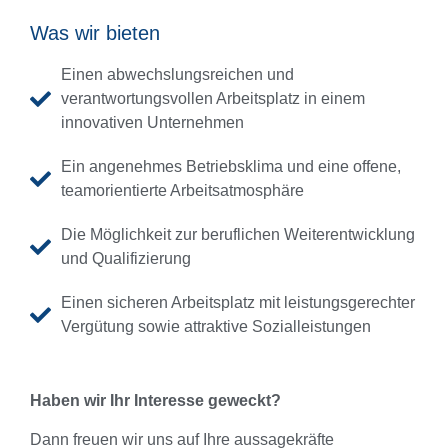
Was wir bieten
Einen abwechslungsreichen und
verantwortungsvollen Arbeitsplatz in einem
innovativen Unternehmen
Ein angenehmes Betriebsklima und eine offene,
teamorientierte Arbeitsatmosphäre
Die Möglichkeit zur beruflichen Weiterentwicklung
und Qualifizierung
Einen sicheren Arbeitsplatz mit leistungsgerechter
Vergütung sowie attraktive Sozialleistungen
Haben wir Ihr Interesse geweckt?
Dann freuen wir uns auf Ihre aussagekräfte