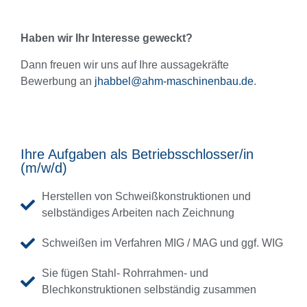
Haben wir Ihr Interesse geweckt?
Dann freuen wir uns auf Ihre aussagekräfte
Bewerbung an
jhabbel@ahm-maschinenbau.de
.
Ihre Aufgaben als Betriebsschlosser/in
(m/w/d)
Herstellen von Schweißkonstruktionen und
selbständiges Arbeiten nach Zeichnung
Schweißen im Verfahren MIG / MAG und ggf. WIG
Sie fügen Stahl- Rohrrahmen- und
Blechkonstruktionen selbständig zusammen