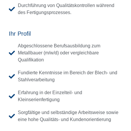
Durchführung von Qualitätskontrollen während
des Fertigungsprozesses.
Ihr Profil
Abgeschlossene Berufsausbildung zum
Metallbauer (m/w/d) oder vergleichbare
Qualifikation
Fundierte Kenntnisse im Bereich der Blech- und
Stahlverarbeitung
Erfahrung in der Einzelteil- und
Kleinserienfertigung
Sorgfältige und selbständige Arbeitsweise sowie
eine hohe Qualitäts- und Kundenorientierung